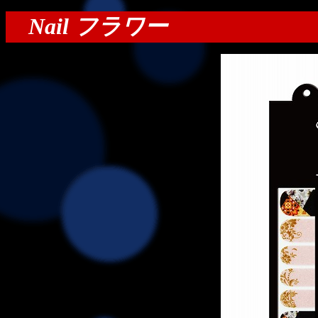
Nail フラワー